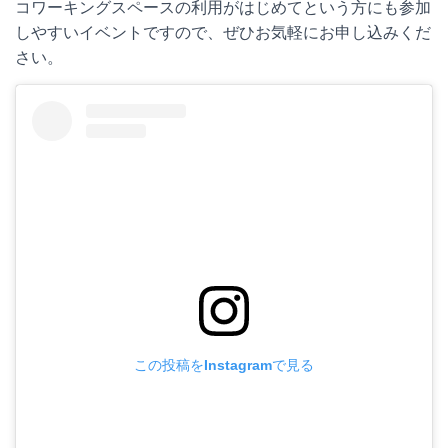
コワーキングスペースの利用がはじめてという方にも参加
しやすいイベントですので、ぜひお気軽にお申し込みくだ
さい。
この投稿をInstagramで見る