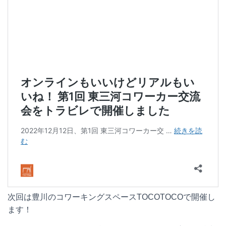
次回は豊川のコワーキングスペースTOCOTOCOで開催し
ます！