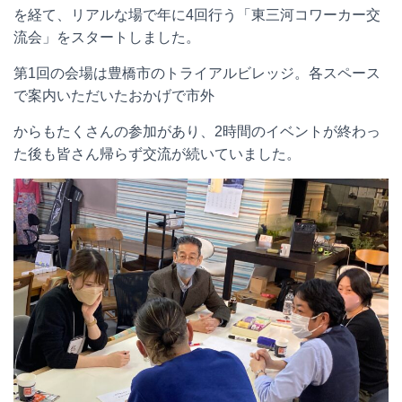
を経て、リアルな場で年に4回行う「東三河コワーカー交
流会」をスタートしました。
第1回の会場は豊橋市のトライアルビレッジ。各スペース
で案内いただいたおかげで市外
からもたくさんの参加があり、2時間のイベントが終わっ
た後も皆さん帰らず交流が続いていました。