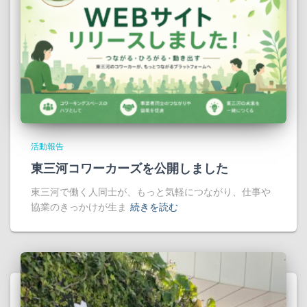
活動報告
東三河コワーカーズを公開しました
東三河で働く人同士が、もっと気軽につながり、仕事や
協業のきっかけが生ま
続きを読む