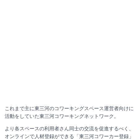
これまで主に東三河のコワーキングスペース運営者向けに
活動をしていた東三河コワーキングネットワーク。
より各スペースの利用者さん同士の交流を促進するべく、
オンラインで人材登録ができる「東三河コワーカー登録」