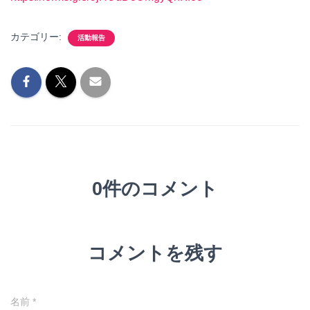
カテゴリー:
活動報告
0件のコメント
コメントを残す
名前
*