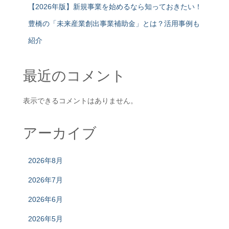
【2026年版】新規事業を始めるなら知っておきたい！
豊橋の「未来産業創出事業補助金」とは？活用事例も
紹介
最近のコメント
表示できるコメントはありません。
アーカイブ
2026年8月
2026年7月
2026年6月
2026年5月