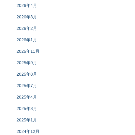
2026年4月
2026年3月
2026年2月
2026年1月
2025年11月
2025年9月
2025年8月
2025年7月
2025年4月
2025年3月
2025年1月
2024年12月