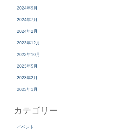
2024年9月
2024年7月
2024年2月
2023年12月
2023年10月
2023年5月
2023年2月
2023年1月
カテゴリー
イベント