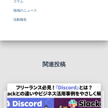
コラム
地域のニュース
活動報告
関連投稿