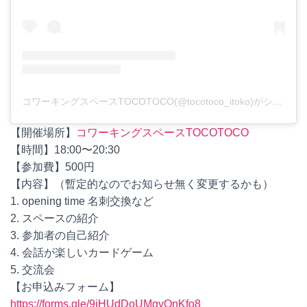
コワーキングスペースTOCOTOCO(@tocotoco_itoko)がシェアした投稿
【開催場所】
コワーキングスペースTOCOTOCO
【時間】18:00〜20:30
【参加費】500円
【内容】（暫定的なのでお知らせ無く変更するかも）
1. opening time 名刺交換など
2. スペースの紹介
3. 参加者の自己紹介
4. 会話が楽しいカードゲーム
5. 交流会
【お申込みフォーム】
https://forms.gle/9jHUdDoUMgyQnKfo8