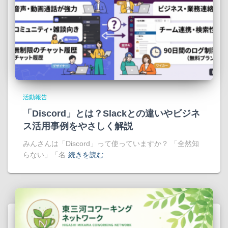
活動報告
「Discord」とは？Slackとの違いやビジネ
ス活用事例をやさしく解説
みんさんは「Discord」って使っていますか？ 「全然知
らない」「名
続きを読む