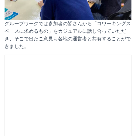
グループワークでは参加者の皆さんから「コワーキングス
ペースに求めるもの」をカジュアルに話し合っていただ
き、そこで出たご意見も各地の運営者と共有することがで
きました。