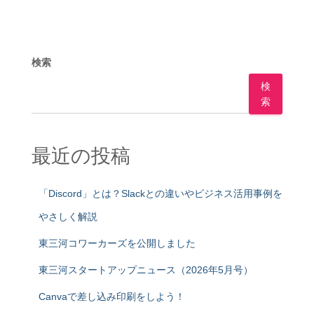
検索
検
索
最近の投稿
「Discord」とは？Slackとの違いやビジネス活用事例を
やさしく解説
東三河コワーカーズを公開しました
東三河スタートアップニュース（2026年5月号）
Canvaで差し込み印刷をしよう！