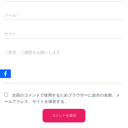
メール
*
サイト
ご意見、ご感想をお願いします。
次回のコメントで使用するためブラウザーに自分の名前、メ
ールアドレス、サイトを保存する。