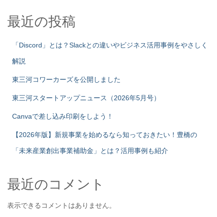
最近の投稿
「Discord」とは？Slackとの違いやビジネス活用事例をやさしく
解説
東三河コワーカーズを公開しました
東三河スタートアップニュース（2026年5月号）
Canvaで差し込み印刷をしよう！
【2026年版】新規事業を始めるなら知っておきたい！豊橋の
「未来産業創出事業補助金」とは？活用事例も紹介
最近のコメント
表示できるコメントはありません。