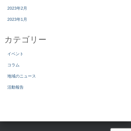
2023年2月
2023年1月
カテゴリー
イベント
コラム
地域のニュース
活動報告