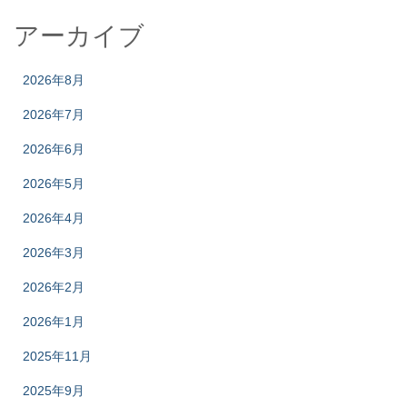
アーカイブ
2026年8月
2026年7月
2026年6月
2026年5月
2026年4月
2026年3月
2026年2月
2026年1月
2025年11月
2025年9月