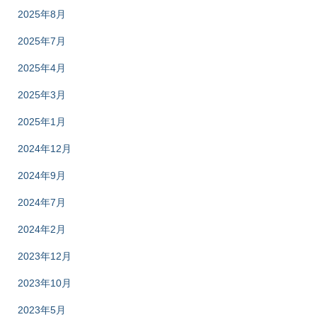
2025年8月
2025年7月
2025年4月
2025年3月
2025年1月
2024年12月
2024年9月
2024年7月
2024年2月
2023年12月
2023年10月
2023年5月